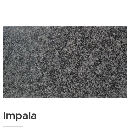
Impala